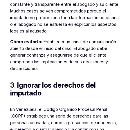
constante y transparente entre el abogado y su cliente.
Muchos casos se ven comprometidos porque el
imputado no proporciona toda la información necesaria
o el abogado no se esfuerza en explicar los aspectos
legales al acusado.
Cómo evitarlo:
Establecer un canal de comunicación
abierto desde el inicio del caso. El abogado debe
generar confianza y asegurarse de que el cliente
comprenda las implicaciones de sus decisiones y
declaraciones.
3.
Ignorar los derechos del
imputado
En Venezuela, el Código Orgánico Procesal Penal
(COPP) establece una serie de derechos para las
personas acusadas, como la presunción de inocencia,
el derecho a guardar silencio y a contar con una