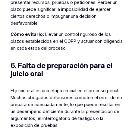
presentar recursos, pruebas o peticiones. Perder un
plazo puede significar la imposibilidad de ejercer
ciertos derechos o impugnar una decisión
desfavorable.
Cómo evitarlo:
Llevar un control riguroso de los
plazos establecidos en el COPP y actuar con diligencia
en cada etapa del proceso.
6.
Falta de preparación para el
juicio oral
El juicio oral es una etapa crucial en el proceso penal.
Muchos abogados defensores cometen el error de no
prepararse adecuadamente, lo que puede resultar en
un desempeño deficiente durante la presentación de
argumentos, el interrogatorio de testigos o la
exposición de pruebas.