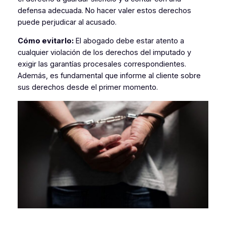
defensa adecuada. No hacer valer estos derechos
puede perjudicar al acusado.
Cómo evitarlo:
El abogado debe estar atento a
cualquier violación de los derechos del imputado y
exigir las garantías procesales correspondientes.
Además, es fundamental que informe al cliente sobre
sus derechos desde el primer momento.