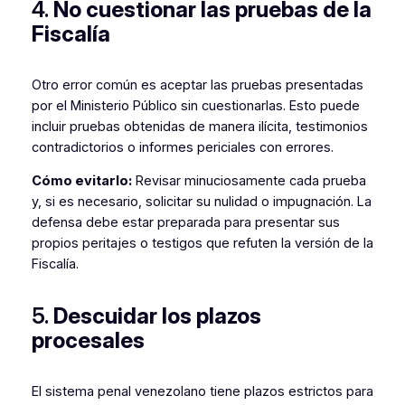
4.
No cuestionar las pruebas de la
Fiscalía
Otro error común es aceptar las pruebas presentadas
por el Ministerio Público sin cuestionarlas. Esto puede
incluir pruebas obtenidas de manera ilícita, testimonios
contradictorios o informes periciales con errores.
Cómo evitarlo:
Revisar minuciosamente cada prueba
y, si es necesario, solicitar su nulidad o impugnación. La
defensa debe estar preparada para presentar sus
propios peritajes o testigos que refuten la versión de la
Fiscalía.
5.
Descuidar los plazos
procesales
El sistema penal venezolano tiene plazos estrictos para