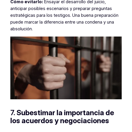
Cómo evitarlo:
Ensayar el desarrollo del juicio,
anticipar posibles escenarios y preparar preguntas
estratégicas para los testigos. Una buena preparación
puede marcar la diferencia entre una condena y una
absolución.
7.
Subestimar la importancia de
los acuerdos y negociaciones