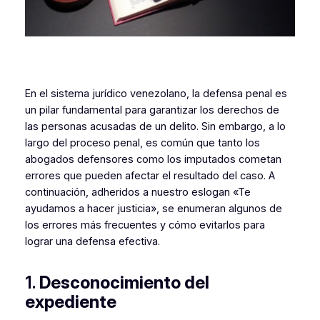
En el sistema jurídico venezolano, la defensa penal es
un pilar fundamental para garantizar los derechos de
las personas acusadas de un delito. Sin embargo, a lo
largo del proceso penal, es común que tanto los
abogados defensores como los imputados cometan
errores que pueden afectar el resultado del caso. A
continuación, adheridos a nuestro eslogan «Te
ayudamos a hacer justicia», se enumeran algunos de
los errores más frecuentes y cómo evitarlos para
lograr una defensa efectiva.
1.
Desconocimiento del
expediente