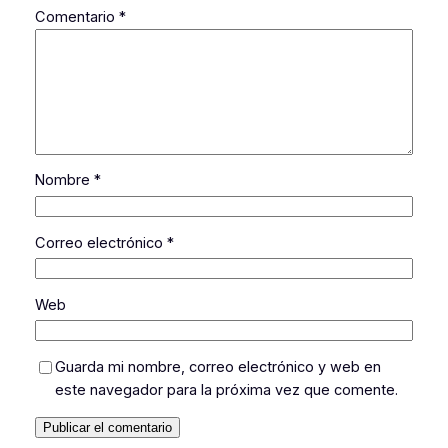
Comentario
*
Nombre
*
Correo electrónico
*
Web
Guarda mi nombre, correo electrónico y web en
este navegador para la próxima vez que comente.