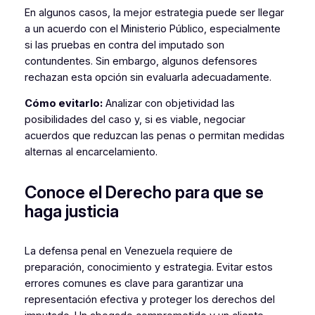
En algunos casos, la mejor estrategia puede ser llegar
a un acuerdo con el Ministerio Público, especialmente
si las pruebas en contra del imputado son
contundentes. Sin embargo, algunos defensores
rechazan esta opción sin evaluarla adecuadamente.
Cómo evitarlo:
Analizar con objetividad las
posibilidades del caso y, si es viable, negociar
acuerdos que reduzcan las penas o permitan medidas
alternas al encarcelamiento.
Conoce el Derecho para que se
haga justicia
La defensa penal en Venezuela requiere de
preparación, conocimiento y estrategia. Evitar estos
errores comunes es clave para garantizar una
representación efectiva y proteger los derechos del