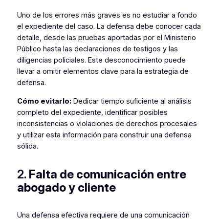
Uno de los errores más graves es no estudiar a fondo
el expediente del caso. La defensa debe conocer cada
detalle, desde las pruebas aportadas por el Ministerio
Público hasta las declaraciones de testigos y las
diligencias policiales. Este desconocimiento puede
llevar a omitir elementos clave para la estrategia de
defensa.
Cómo evitarlo:
Dedicar tiempo suficiente al análisis
completo del expediente, identificar posibles
inconsistencias o violaciones de derechos procesales
y utilizar esta información para construir una defensa
sólida.
2.
Falta de comunicación entre
abogado y cliente
Una defensa efectiva requiere de una comunicación