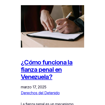
¿Cómo funciona la
fianza penal en
Venezuela?
marzo 17, 2025
Derechos del Detenido
La fianza penal es un mecanismo