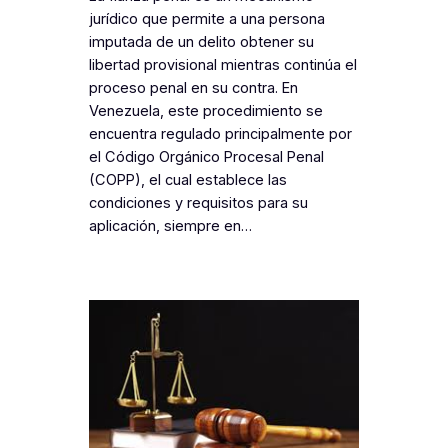
jurídico que permite a una persona
imputada de un delito obtener su
libertad provisional mientras continúa el
proceso penal en su contra. En
Venezuela, este procedimiento se
encuentra regulado principalmente por
el Código Orgánico Procesal Penal
(COPP), el cual establece las
condiciones y requisitos para su
aplicación, siempre en…