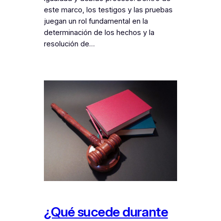
este marco, los testigos y las pruebas
juegan un rol fundamental en la
determinación de los hechos y la
resolución de…
¿Qué sucede durante