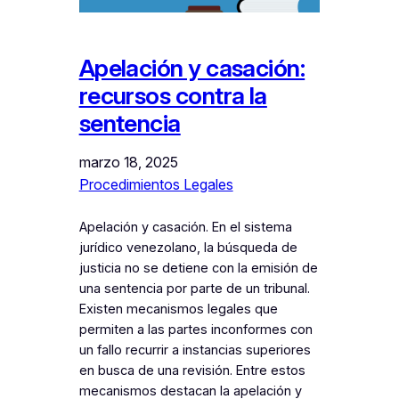
Apelación y casación:
recursos contra la
sentencia
marzo 18, 2025
Procedimientos Legales
Apelación y casación. En el sistema
jurídico venezolano, la búsqueda de
justicia no se detiene con la emisión de
una sentencia por parte de un tribunal.
Existen mecanismos legales que
permiten a las partes inconformes con
un fallo recurrir a instancias superiores
en busca de una revisión. Entre estos
mecanismos destacan la apelación y