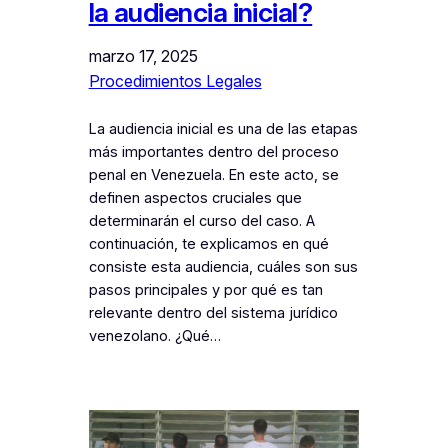
la audiencia inicial?
marzo 17, 2025
Procedimientos Legales
La audiencia inicial es una de las etapas
más importantes dentro del proceso
penal en Venezuela. En este acto, se
definen aspectos cruciales que
determinarán el curso del caso. A
continuación, te explicamos en qué
consiste esta audiencia, cuáles son sus
pasos principales y por qué es tan
relevante dentro del sistema jurídico
venezolano. ¿Qué…