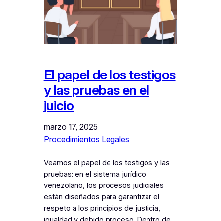
El papel de los testigos
y las pruebas en el
juicio
marzo 17, 2025
Procedimientos Legales
Veamos el papel de los testigos y las
pruebas: en el sistema jurídico
venezolano, los procesos judiciales
están diseñados para garantizar el
respeto a los principios de justicia,
igualdad y debido proceso. Dentro de