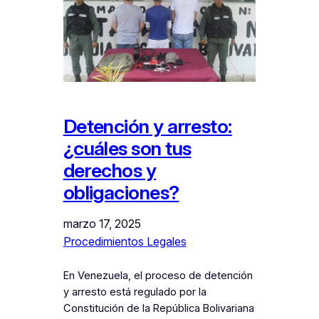
Detención y arresto:
¿cuáles son tus
derechos y
obligaciones?
marzo 17, 2025
Procedimientos Legales
En Venezuela, el proceso de detención
y arresto está regulado por la
Constitución de la República Bolivariana