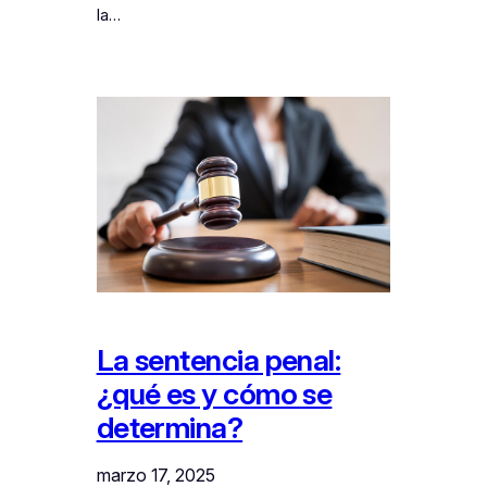
la…
La sentencia penal:
¿qué es y cómo se
determina?
marzo 17, 2025