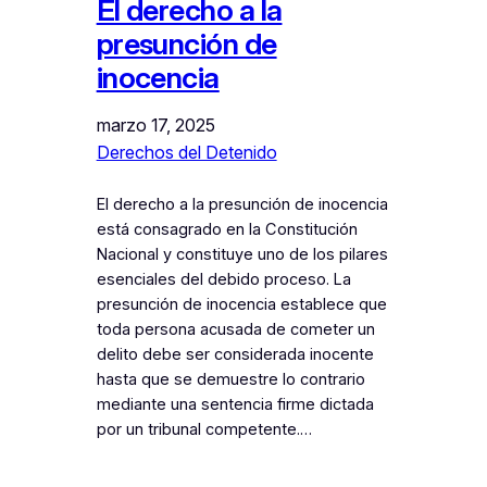
El derecho a la
presunción de
inocencia
marzo 17, 2025
Derechos del Detenido
El derecho a la presunción de inocencia
está consagrado en la Constitución
Nacional y constituye uno de los pilares
esenciales del debido proceso. La
presunción de inocencia establece que
toda persona acusada de cometer un
delito debe ser considerada inocente
hasta que se demuestre lo contrario
mediante una sentencia firme dictada
por un tribunal competente.…