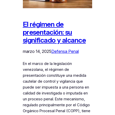
El régimen de
presentación: su
significado y alcance
marzo 14, 2025
Defensa Penal
En el marco de la legislación
venezolana, el régimen de
presentación constituye una medida
cautelar de control y vigilancia que
puede ser impuesta a una persona en
calidad de investigada o imputada en
un proceso penal. Este mecanismo,
regulado principalmente por el Código
Orgánico Procesal Penal (COPP), tiene