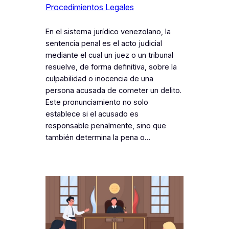
Procedimientos Legales
En el sistema jurídico venezolano, la
sentencia penal es el acto judicial
mediante el cual un juez o un tribunal
resuelve, de forma definitiva, sobre la
culpabilidad o inocencia de una
persona acusada de cometer un delito.
Este pronunciamiento no solo
establece si el acusado es
responsable penalmente, sino que
también determina la pena o…