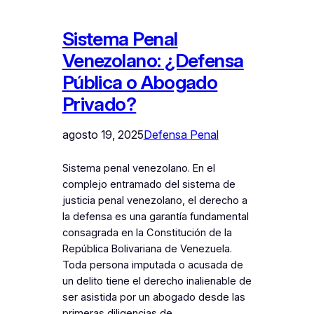
Sistema Penal
Venezolano: ¿Defensa
Pública o Abogado
Privado?
agosto 19, 2025
Defensa Penal
Sistema penal venezolano. En el
complejo entramado del sistema de
justicia penal venezolano, el derecho a
la defensa es una garantía fundamental
consagrada en la Constitución de la
República Bolivariana de Venezuela.
Toda persona imputada o acusada de
un delito tiene el derecho inalienable de
ser asistida por un abogado desde las
primeras diligencias de…