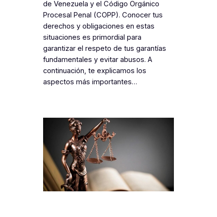
de Venezuela y el Código Orgánico
Procesal Penal (COPP). Conocer tus
derechos y obligaciones en estas
situaciones es primordial para
garantizar el respeto de tus garantías
fundamentales y evitar abusos. A
continuación, te explicamos los
aspectos más importantes…