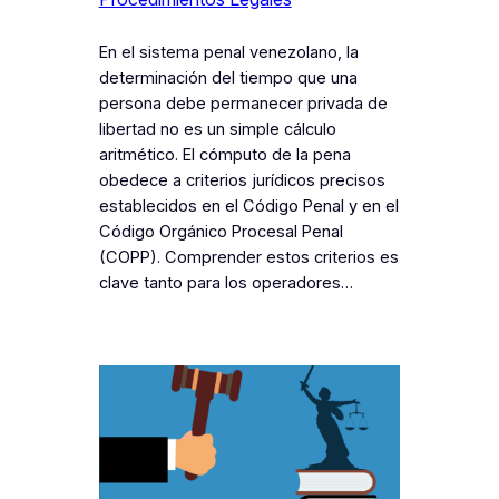
En el sistema penal venezolano, la
determinación del tiempo que una
persona debe permanecer privada de
libertad no es un simple cálculo
aritmético. El cómputo de la pena
obedece a criterios jurídicos precisos
establecidos en el Código Penal y en el
Código Orgánico Procesal Penal
(COPP). Comprender estos criterios es
clave tanto para los operadores…