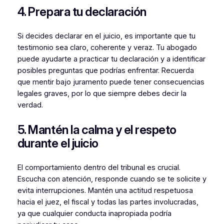
4. Prepara tu declaración
Si decides declarar en el juicio, es importante que tu
testimonio sea claro, coherente y veraz. Tu abogado
puede ayudarte a practicar tu declaración y a identificar
posibles preguntas que podrías enfrentar. Recuerda
que mentir bajo juramento puede tener consecuencias
legales graves, por lo que siempre debes decir la
verdad.
5. Mantén la calma y el respeto
durante el juicio
El comportamiento dentro del tribunal es crucial.
Escucha con atención, responde cuando se te solicite y
evita interrupciones. Mantén una actitud respetuosa
hacia el juez, el fiscal y todas las partes involucradas,
ya que cualquier conducta inapropiada podría