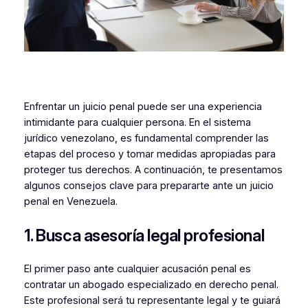
Enfrentar un juicio penal puede ser una experiencia
intimidante para cualquier persona. En el sistema
jurídico venezolano, es fundamental comprender las
etapas del proceso y tomar medidas apropiadas para
proteger tus derechos. A continuación, te presentamos
algunos consejos clave para prepararte ante un juicio
penal en Venezuela.
1. Busca asesoría legal profesional
El primer paso ante cualquier acusación penal es
contratar un abogado especializado en derecho penal.
Este profesional será tu representante legal y te guiará