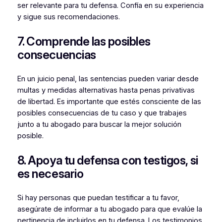
ser relevante para tu defensa. Confía en su experiencia
y sigue sus recomendaciones.
7. Comprende las posibles
consecuencias
En un juicio penal, las sentencias pueden variar desde
multas y medidas alternativas hasta penas privativas
de libertad. Es importante que estés consciente de las
posibles consecuencias de tu caso y que trabajes
junto a tu abogado para buscar la mejor solución
posible.
8. Apoya tu defensa con testigos, si
es necesario
Si hay personas que puedan testificar a tu favor,
asegúrate de informar a tu abogado para que evalúe la
pertinencia de incluirlos en tu defensa. Los testimonios