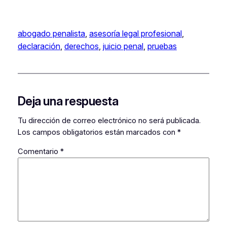
abogado penalista
, 
asesoría legal profesional
, 
declaración
, 
derechos
, 
juicio penal
, 
pruebas
Deja una respuesta
Tu dirección de correo electrónico no será publicada.
Los campos obligatorios están marcados con
*
Comentario
*