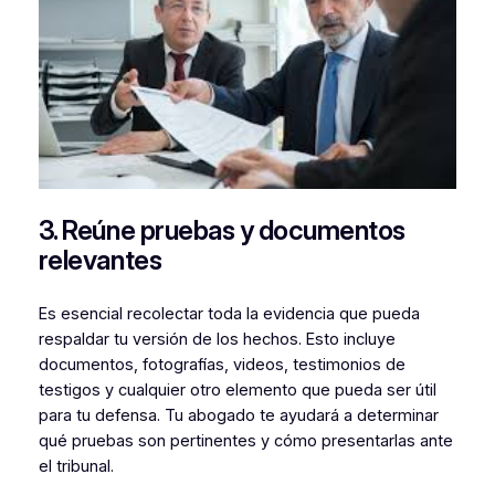
3. Reúne pruebas y documentos
relevantes
Es esencial recolectar toda la evidencia que pueda
respaldar tu versión de los hechos. Esto incluye
documentos, fotografías, videos, testimonios de
testigos y cualquier otro elemento que pueda ser útil
para tu defensa. Tu abogado te ayudará a determinar
qué pruebas son pertinentes y cómo presentarlas ante
el tribunal.