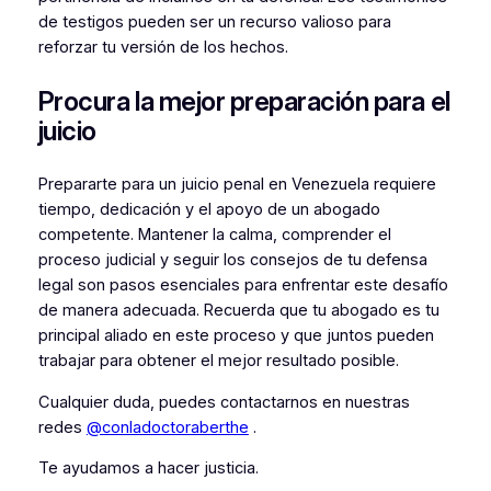
de testigos pueden ser un recurso valioso para
reforzar tu versión de los hechos.
Procura la mejor preparación para el
juicio
Prepararte para un juicio penal en Venezuela requiere
tiempo, dedicación y el apoyo de un abogado
competente. Mantener la calma, comprender el
proceso judicial y seguir los consejos de tu defensa
legal son pasos esenciales para enfrentar este desafío
de manera adecuada. Recuerda que tu abogado es tu
principal aliado en este proceso y que juntos pueden
trabajar para obtener el mejor resultado posible.
Cualquier duda, puedes contactarnos en nuestras
redes
@conladoctoraberthe
.
Te ayudamos a hacer justicia.