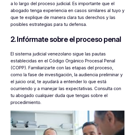
a lo largo del proceso judicial. Es importante que el
abogado tenga experiencia en casos similares al tuyo y
que te explique de manera clara tus derechos y las
posibles estrategias para tu defensa.
2. Infórmate sobre el proceso penal
El sistema judicial venezolano sigue las pautas
establecidas en el Código Orgánico Procesal Penal
(COPP). Familiarizarte con las etapas del proceso,
como la fase de investigación, la audiencia preliminar y
el juicio oral, te ayudará a entender lo que está
ocurriendo y a manejar las expectativas. Consulta con
tu abogado cualquier duda que tengas sobre el
procedimiento.