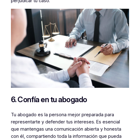
perjudicar tu caso.
6. Confía en tu abogado
Tu abogado es la persona mejor preparada para
representarte y defender tus intereses. Es esencial
que mantengas una comunicación abierta y honesta
con él, compartiendo toda la información que pueda