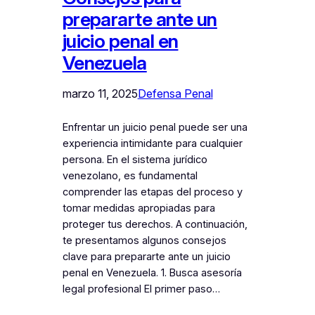
prepararte ante un
juicio penal en
Venezuela
marzo 11, 2025
Defensa Penal
Enfrentar un juicio penal puede ser una
experiencia intimidante para cualquier
persona. En el sistema jurídico
venezolano, es fundamental
comprender las etapas del proceso y
tomar medidas apropiadas para
proteger tus derechos. A continuación,
te presentamos algunos consejos
clave para prepararte ante un juicio
penal en Venezuela. 1. Busca asesoría
legal profesional El primer paso…