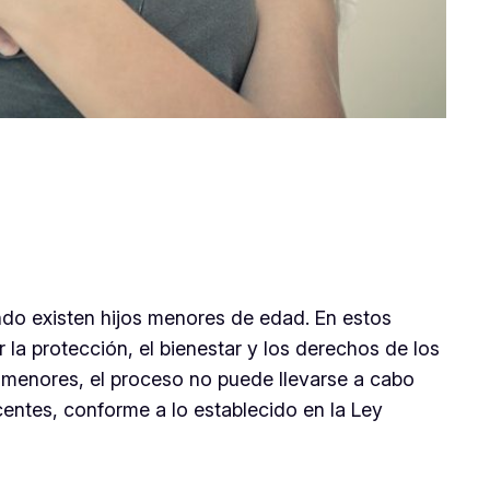
ndo existen hijos menores de edad. En estos
 la protección, el bienestar y los derechos de los
s menores, el proceso no puede llevarse a cabo
scentes, conforme a lo establecido en la Ley