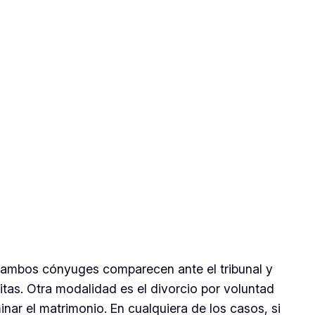
ue ambos cónyuges comparecen ante el tribunal y
itas. Otra modalidad es el divorcio por voluntad
nar el matrimonio. En cualquiera de los casos, si