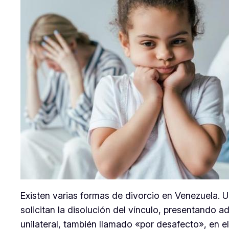
Existen varias formas de divorcio en Venezuela. 
solicitan la disolución del vínculo, presentando 
unilateral, también llamado «por desafecto», en e