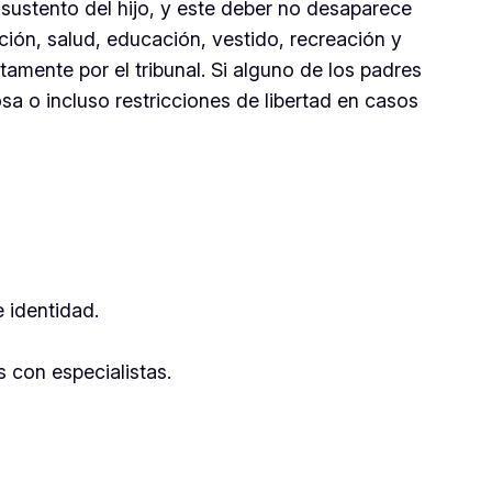
 sustento del hijo, y este deber no desaparece
ción, salud, educación, vestido, recreación y
tamente por el tribunal. Si alguno de los padres
a o incluso restricciones de libertad en casos
 identidad.
s con especialistas.