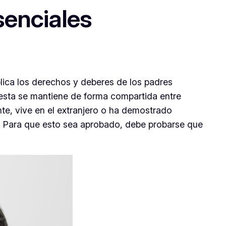
senciales
lica los derechos y deberes de los padres
, esta se mantiene de forma compartida entre
te, vive en el extranjero o ha demostrado
tad. Para que esto sea aprobado, debe probarse que