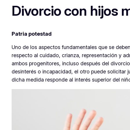
Divorcio con hijos
Patria potestad
Uno de los aspectos fundamentales que se deben r
respecto al cuidado, crianza, representación y ad
ambos progenitores, incluso después del divorcio
desinterés o incapacidad, el otro puede solicitar 
dicha medida responde al interés superior del niñ