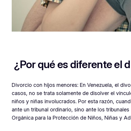
¿Por qué es diferente el 
Divorcio con hijos menores: En Venezuela, el div
casos, no se trata solamente de disolver el víncul
niños y niñas involucrados. Por esta razón, cuan
ante un tribunal ordinario, sino ante los tribunal
Orgánica para la Protección de Niños, Niñas y A