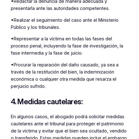
•Redactar la denuncia de manera adecuada y
presentarla ante las autoridades competentes.
•Realizar el seguimiento del caso ante el Ministerio
Público y los tribunales.
•Representar a la víctima en todas las fases del
proceso penal, incluyendo la fase de investigación, la
fase intermedia y la fase de juicio.
•Procurar la reparación del daño causado, ya sea a
través de la restitución del bien, la indemnización
económica o cualquier otra medida que resarza el
perjuicio sufrido.
4. Medidas cautelares:
En algunos casos, el abogado podrá solicitar medidas
cautelares ante el tribunal para proteger el patrimonio
de la víctima y evitar que el bien sea ocultado, vendido
o transferido. Estas medidas pueden incluir el embargo