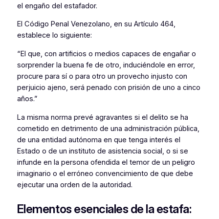
el engaño del estafador.
El Código Penal Venezolano, en su Artículo 464,
establece lo siguiente:
“El que, con artificios o medios capaces de engañar o
sorprender la buena fe de otro, induciéndole en error,
procure para sí o para otro un provecho injusto con
perjuicio ajeno, será penado con prisión de uno a cinco
años.”
La misma norma prevé agravantes si el delito se ha
cometido en detrimento de una administración pública,
de una entidad autónoma en que tenga interés el
Estado o de un instituto de asistencia social, o si se
infunde en la persona ofendida el temor de un peligro
imaginario o el erróneo convencimiento de que debe
ejecutar una orden de la autoridad.
Elementos esenciales de la estafa: