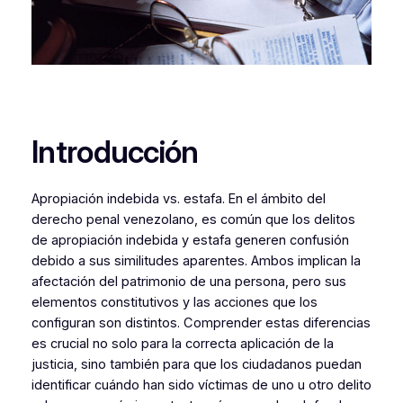
Introducción
Apropiación indebida vs. estafa. En el ámbito del
derecho penal venezolano, es común que los delitos
de apropiación indebida y estafa generen confusión
debido a sus similitudes aparentes. Ambos implican la
afectación del patrimonio de una persona, pero sus
elementos constitutivos y las acciones que los
configuran son distintos. Comprender estas diferencias
es crucial no solo para la correcta aplicación de la
justicia, sino también para que los ciudadanos puedan
identificar cuándo han sido víctimas de uno u otro delito