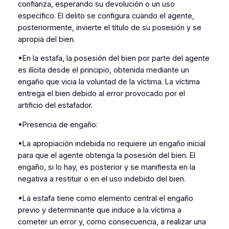
confianza, esperando su devolución o un uso
específico. El delito se configura cuando el agente,
posteriormente, invierte el título de su posesión y se
apropia del bien.
•En la estafa, la posesión del bien por parte del agente
es ilícita desde el principio, obtenida mediante un
engaño que vicia la voluntad de la víctima. La víctima
entrega el bien debido al error provocado por el
artificio del estafador.
•Presencia de engaño:
•La apropiación indebida no requiere un engaño inicial
para que el agente obtenga la posesión del bien. El
engaño, si lo hay, es posterior y se manifiesta en la
negativa a restituir o en el uso indebido del bien.
•La estafa tiene como elemento central el engaño
previo y determinante que induce a la víctima a
cometer un error y, como consecuencia, a realizar una