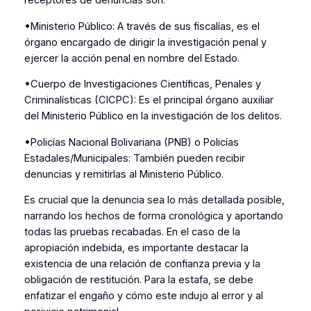
receptores de denuncias son:
•Ministerio Público: A través de sus fiscalías, es el
órgano encargado de dirigir la investigación penal y
ejercer la acción penal en nombre del Estado.
•Cuerpo de Investigaciones Científicas, Penales y
Criminalísticas (CICPC): Es el principal órgano auxiliar
del Ministerio Público en la investigación de los delitos.
•Policías Nacional Bolivariana (PNB) o Policías
Estadales/Municipales: También pueden recibir
denuncias y remitirlas al Ministerio Público.
Es crucial que la denuncia sea lo más detallada posible,
narrando los hechos de forma cronológica y aportando
todas las pruebas recabadas. En el caso de la
apropiación indebida, es importante destacar la
existencia de una relación de confianza previa y la
obligación de restitución. Para la estafa, se debe
enfatizar el engaño y cómo este indujo al error y al