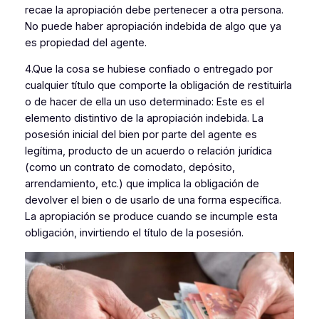
recae la apropiación debe pertenecer a otra persona.
No puede haber apropiación indebida de algo que ya
es propiedad del agente.
4.Que la cosa se hubiese confiado o entregado por
cualquier título que comporte la obligación de restituirla
o de hacer de ella un uso determinado: Este es el
elemento distintivo de la apropiación indebida. La
posesión inicial del bien por parte del agente es
legítima, producto de un acuerdo o relación jurídica
(como un contrato de comodato, depósito,
arrendamiento, etc.) que implica la obligación de
devolver el bien o de usarlo de una forma específica.
La apropiación se produce cuando se incumple esta
obligación, invirtiendo el título de la posesión.