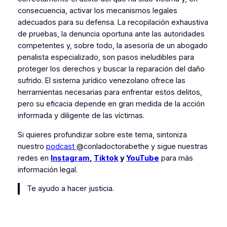
consecuencia, activar los mecanismos legales
adecuados para su defensa. La recopilación exhaustiva
de pruebas, la denuncia oportuna ante las autoridades
competentes y, sobre todo, la asesoría de un abogado
penalista especializado, son pasos ineludibles para
proteger los derechos y buscar la reparación del daño
sufrido. El sistema jurídico venezolano ofrece las
herramientas necesarias para enfrentar estos delitos,
pero su eficacia depende en gran medida de la acción
informada y diligente de las víctimas.
Si quieres profundizar sobre este tema, sintoniza
nuestro
podcast
@conladoctorabethe y sigue nuestras
redes en
Instagram
,
Tiktok
y
YouTube
para más
información legal.
Te ayudo a hacer justicia.