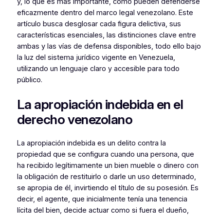
y, lo que es más importante, cómo pueden defenderse
eficazmente dentro del marco legal venezolano. Este
artículo busca desglosar cada figura delictiva, sus
características esenciales, las distinciones clave entre
ambas y las vías de defensa disponibles, todo ello bajo
la luz del sistema jurídico vigente en Venezuela,
utilizando un lenguaje claro y accesible para todo
público.
La apropiación indebida en el
derecho venezolano
La apropiación indebida es un delito contra la
propiedad que se configura cuando una persona, que
ha recibido legítimamente un bien mueble o dinero con
la obligación de restituirlo o darle un uso determinado,
se apropia de él, invirtiendo el título de su posesión. Es
decir, el agente, que inicialmente tenía una tenencia
lícita del bien, decide actuar como si fuera el dueño,