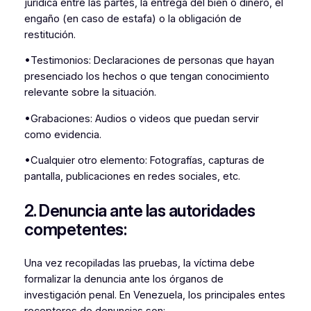
jurídica entre las partes, la entrega del bien o dinero, el
engaño (en caso de estafa) o la obligación de
restitución.
•Testimonios: Declaraciones de personas que hayan
presenciado los hechos o que tengan conocimiento
relevante sobre la situación.
•Grabaciones: Audios o videos que puedan servir
como evidencia.
•Cualquier otro elemento: Fotografías, capturas de
pantalla, publicaciones en redes sociales, etc.
2. Denuncia ante las autoridades
competentes:
Una vez recopiladas las pruebas, la víctima debe
formalizar la denuncia ante los órganos de
investigación penal. En Venezuela, los principales entes