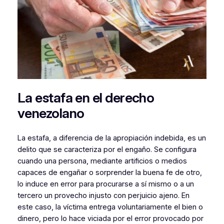
La estafa en el derecho
venezolano
La estafa, a diferencia de la apropiación indebida, es un
delito que se caracteriza por el engaño. Se configura
cuando una persona, mediante artificios o medios
capaces de engañar o sorprender la buena fe de otro,
lo induce en error para procurarse a sí mismo o a un
tercero un provecho injusto con perjuicio ajeno. En
este caso, la víctima entrega voluntariamente el bien o
dinero, pero lo hace viciada por el error provocado por