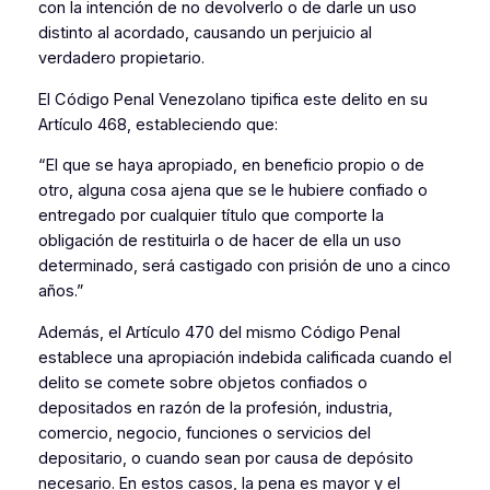
con la intención de no devolverlo o de darle un uso
distinto al acordado, causando un perjuicio al
verdadero propietario.
El Código Penal Venezolano tipifica este delito en su
Artículo 468, estableciendo que:
“El que se haya apropiado, en beneficio propio o de
otro, alguna cosa ajena que se le hubiere confiado o
entregado por cualquier título que comporte la
obligación de restituirla o de hacer de ella un uso
determinado, será castigado con prisión de uno a cinco
años.”
Además, el Artículo 470 del mismo Código Penal
establece una apropiación indebida calificada cuando el
delito se comete sobre objetos confiados o
depositados en razón de la profesión, industria,
comercio, negocio, funciones o servicios del
depositario, o cuando sean por causa de depósito
necesario. En estos casos, la pena es mayor y el