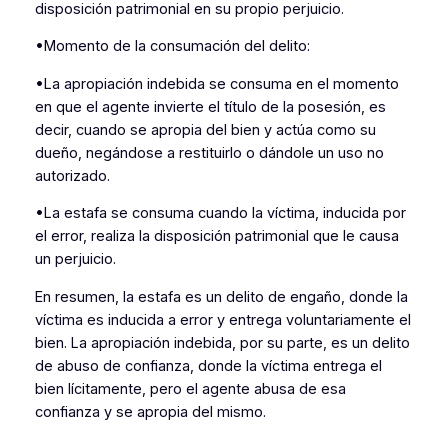
disposición patrimonial en su propio perjuicio.
•Momento de la consumación del delito:
•La apropiación indebida se consuma en el momento
en que el agente invierte el título de la posesión, es
decir, cuando se apropia del bien y actúa como su
dueño, negándose a restituirlo o dándole un uso no
autorizado.
•La estafa se consuma cuando la víctima, inducida por
el error, realiza la disposición patrimonial que le causa
un perjuicio.
En resumen, la estafa es un delito de engaño, donde la
víctima es inducida a error y entrega voluntariamente el
bien. La apropiación indebida, por su parte, es un delito
de abuso de confianza, donde la víctima entrega el
bien lícitamente, pero el agente abusa de esa
confianza y se apropia del mismo.