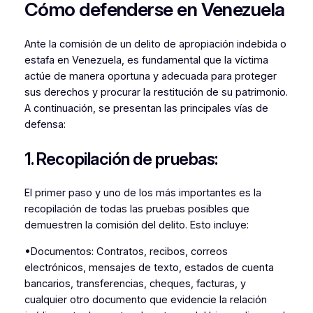
Cómo defenderse en Venezuela
Ante la comisión de un delito de apropiación indebida o
estafa en Venezuela, es fundamental que la víctima
actúe de manera oportuna y adecuada para proteger
sus derechos y procurar la restitución de su patrimonio.
A continuación, se presentan las principales vías de
defensa:
1. Recopilación de pruebas:
El primer paso y uno de los más importantes es la
recopilación de todas las pruebas posibles que
demuestren la comisión del delito. Esto incluye:
•Documentos: Contratos, recibos, correos
electrónicos, mensajes de texto, estados de cuenta
bancarios, transferencias, cheques, facturas, y
cualquier otro documento que evidencie la relación