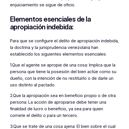
enjuiciamiento se sigue de oficio.
Elementos esenciales de la
apropiación indebida:
Para que se configure el delito de apropiación indebida,
la doctrina y la jurisprudencia venezolana han
establecido los siguientes elementos esenciales:
1.Que el agente se apropie de una cosa: Implica que la
persona que tiene la posesión del bien actúe como su
dueño, con la intención de no restituirlo o de darle un
uso distinto al pactado.
2.Que la apropiación sea en beneficio propio o de otra
persona: La acción de apropiarse debe tener una
finalidad de lucro o beneficio, ya sea para quien
comete el delito o para un tercero.
3.Que se trate de una cosa ajena: El bien sobre el cual