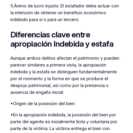
5.Ánimo de lucro injusto: El estafador debe actuar con
la intención de obtener un beneficio económico
indebido para sí o para un tercero.
Diferencias clave entre
apropiación Indebida y estafa
Aunque ambos delitos afectan el patrimonio y pueden
parecer similares a primera vista, la apropiación
indebida y la estafa se distinguen fundamentalmente
por el momento y la forma en que se produce el
despojo patrimonial, así como por la presencia o
ausencia de engaño inicial:
•Origen de la posesión del bien:
•En la apropiación indebida, la posesión del bien por
parte del agente es inicialmente lícita y voluntaria por
parte de la víctima. La víctima entrega el bien con