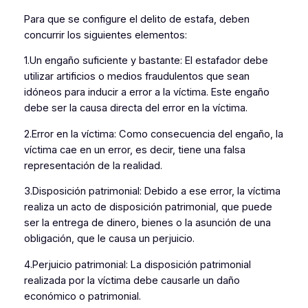
Para que se configure el delito de estafa, deben
concurrir los siguientes elementos:
1.Un engaño suficiente y bastante: El estafador debe
utilizar artificios o medios fraudulentos que sean
idóneos para inducir a error a la víctima. Este engaño
debe ser la causa directa del error en la víctima.
2.Error en la víctima: Como consecuencia del engaño, la
víctima cae en un error, es decir, tiene una falsa
representación de la realidad.
3.Disposición patrimonial: Debido a ese error, la víctima
realiza un acto de disposición patrimonial, que puede
ser la entrega de dinero, bienes o la asunción de una
obligación, que le causa un perjuicio.
4.Perjuicio patrimonial: La disposición patrimonial
realizada por la víctima debe causarle un daño
económico o patrimonial.