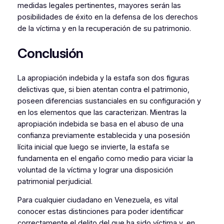
medidas legales pertinentes, mayores serán las
posibilidades de éxito en la defensa de los derechos
de la víctima y en la recuperación de su patrimonio.
Conclusión
La apropiación indebida y la estafa son dos figuras
delictivas que, si bien atentan contra el patrimonio,
poseen diferencias sustanciales en su configuración y
en los elementos que las caracterizan. Mientras la
apropiación indebida se basa en el abuso de una
confianza previamente establecida y una posesión
lícita inicial que luego se invierte, la estafa se
fundamenta en el engaño como medio para viciar la
voluntad de la víctima y lograr una disposición
patrimonial perjudicial.
Para cualquier ciudadano en Venezuela, es vital
conocer estas distinciones para poder identificar
correctamente el delito del que ha sido víctima y, en