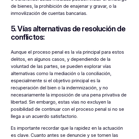
de bienes, la prohibición de enajenar y gravar, o la
inmovilización de cuentas bancarias.
5. Vías alternativas de resolución de
conflictos:
Aunque el proceso penal es la vía principal para estos
delitos, en algunos casos, y dependiendo de la
voluntad de las partes, se pueden explorar vías
alternativas como la mediación o la conciliación,
especialmente si el objetivo principal es la
recuperación del bien o la indemnización, y no
necesariamente la imposición de una pena privativa de
libertad. Sin embargo, estas vías no excluyen la
posibilidad de continuar con el proceso penal si no se
llega a un acuerdo satisfactorio.
Es importante recordar que la rapidez en la actuación
es clave. Cuanto antes se denuncie y se tomen las