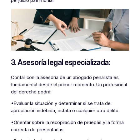
perjuicio patrimonial.
3. Asesoría legal especializada:
Contar con la asesoría de un abogado penalista es
fundamental desde el primer momento. Un profesional
del derecho podrá:
•Evaluar la situación y determinar si se trata de
apropiación indebida, estafa o cualquier otro delito.
•Orientar sobre la recopilación de pruebas y la forma
correcta de presentarlas.