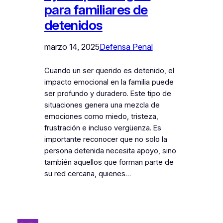
para familiares de
detenidos
marzo 14, 2025
Defensa Penal
Cuando un ser querido es detenido, el
impacto emocional en la familia puede
ser profundo y duradero. Este tipo de
situaciones genera una mezcla de
emociones como miedo, tristeza,
frustración e incluso vergüenza. Es
importante reconocer que no solo la
persona detenida necesita apoyo, sino
también aquellos que forman parte de
su red cercana, quienes…