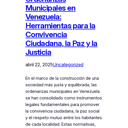
Municipales en
Venezuela:
Herramientas para la
Convivencia
Ciudadana, la Paz y la
Justicia
abril 22, 2025
Uncategorized
En el marco de la construcción de una
sociedad más justa y equilibrada, las
ordenanzas municipales en Venezuela
se han consolidado como instrumentos
legales fundamentales para promover
la convivencia ciudadana, la paz social
y el respeto mutuo entre los habitantes
de cada localidad. Estas normativas,