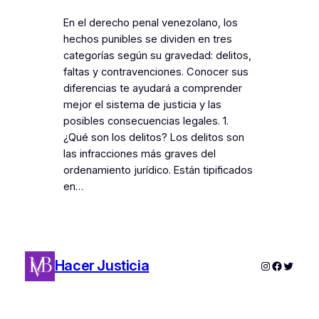
En el derecho penal venezolano, los
hechos punibles se dividen en tres
categorías según su gravedad: delitos,
faltas y contravenciones. Conocer sus
diferencias te ayudará a comprender
mejor el sistema de justicia y las
posibles consecuencias legales. 1.
¿Qué son los delitos? Los delitos son
las infracciones más graves del
ordenamiento jurídico. Están tipificados
en…
Hacer Justicia
Instagram
Faceboo
Twitter