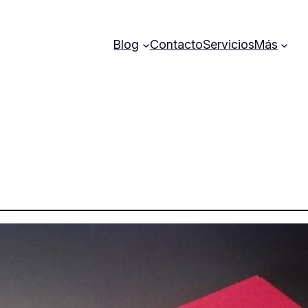
Blog
Contacto
Servicios
Más