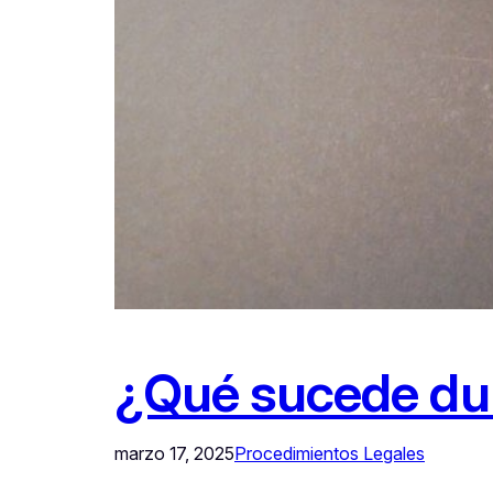
¿Qué sucede dura
marzo 17, 2025
Procedimientos Legales