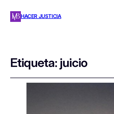
HACER JUSTICIA
Etiqueta:
juicio