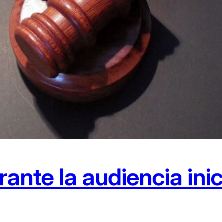
nte la audiencia inic