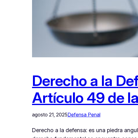
Derecho a la De
Artículo 49 de l
agosto 21, 2025
Defensa Penal
Derecho a la defensa: es una piedra angul