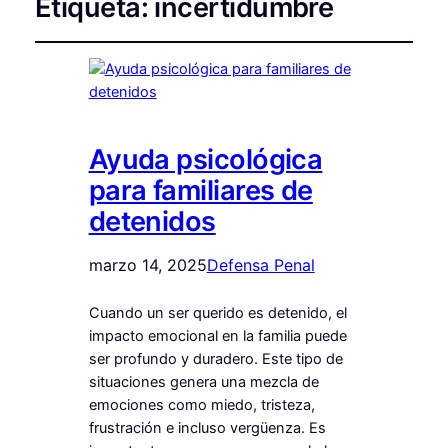
Etiqueta:
incertidumbre
Ayuda psicológica
para familiares de
detenidos
marzo 14, 2025
Defensa Penal
Cuando un ser querido es detenido, el
impacto emocional en la familia puede
ser profundo y duradero. Este tipo de
situaciones genera una mezcla de
emociones como miedo, tristeza,
frustración e incluso vergüenza. Es