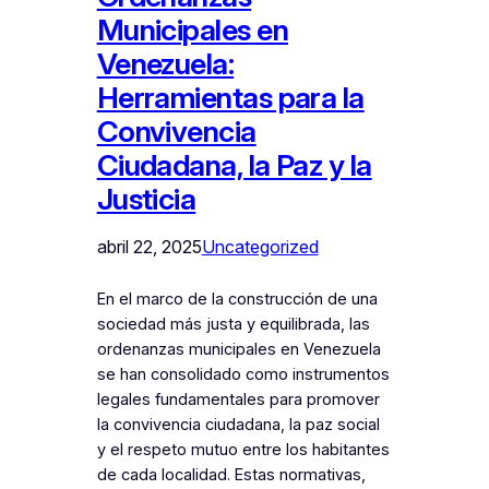
Municipales en
Venezuela:
Herramientas para la
Convivencia
Ciudadana, la Paz y la
Justicia
abril 22, 2025
Uncategorized
En el marco de la construcción de una
sociedad más justa y equilibrada, las
ordenanzas municipales en Venezuela
se han consolidado como instrumentos
legales fundamentales para promover
la convivencia ciudadana, la paz social
y el respeto mutuo entre los habitantes
de cada localidad. Estas normativas,