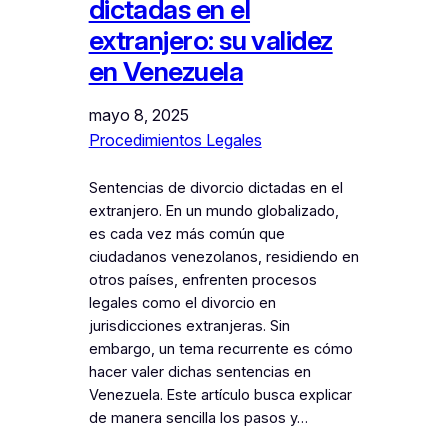
dictadas en el
extranjero: su validez
en Venezuela
mayo 8, 2025
Procedimientos Legales
Sentencias de divorcio dictadas en el
extranjero. En un mundo globalizado,
es cada vez más común que
ciudadanos venezolanos, residiendo en
otros países, enfrenten procesos
legales como el divorcio en
jurisdicciones extranjeras. Sin
embargo, un tema recurrente es cómo
hacer valer dichas sentencias en
Venezuela. Este artículo busca explicar
de manera sencilla los pasos y…