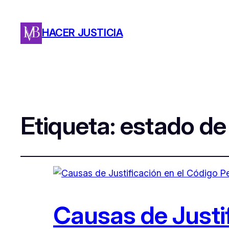
HACER JUSTICIA
Etiqueta:
estado de
Causas de Justif