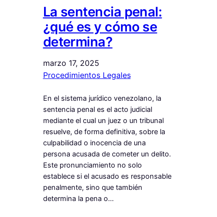
La sentencia penal:
¿qué es y cómo se
determina?
marzo 17, 2025
Procedimientos Legales
En el sistema jurídico venezolano, la
sentencia penal es el acto judicial
mediante el cual un juez o un tribunal
resuelve, de forma definitiva, sobre la
culpabilidad o inocencia de una
persona acusada de cometer un delito.
Este pronunciamiento no solo
establece si el acusado es responsable
penalmente, sino que también
determina la pena o…