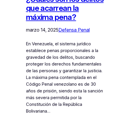
que acarrean la
máxima pena?
marzo 14, 2025
Defensa Penal
En Venezuela, el sistema jurídico
establece penas proporcionales a la
gravedad de los delitos, buscando
proteger los derechos fundamentales
de las personas y garantizar la justicia.
La máxima pena contemplada en el
Código Penal venezolano es de 30
años de prisión, siendo esta la sanción
más severa permitida por la
Constitución de la República
Bolivariana…