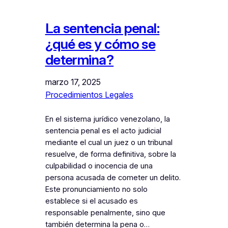
La sentencia penal:
¿qué es y cómo se
determina?
marzo 17, 2025
Procedimientos Legales
En el sistema jurídico venezolano, la
sentencia penal es el acto judicial
mediante el cual un juez o un tribunal
resuelve, de forma definitiva, sobre la
culpabilidad o inocencia de una
persona acusada de cometer un delito.
Este pronunciamiento no solo
establece si el acusado es
responsable penalmente, sino que
también determina la pena o…